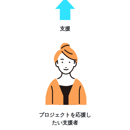
支援
プロジェクトを応援し
たい支援者