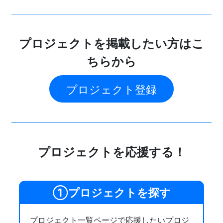
プロジェクトを掲載したい方はこ
ちらから
プロジェクト登録
プロジェクトを応援する！
①プロジェクトを探す
プロジェクト一覧ページで応援したいプロジ