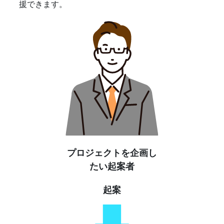
援できます。
プロジェクトを企画し
たい起案者
起案