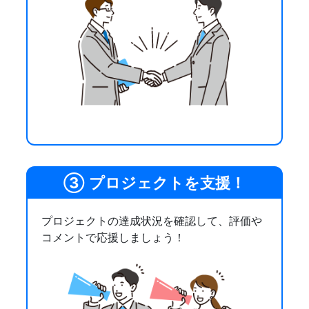
③ プロジェクトを支援！
プロジェクトの達成状況を確認して、評価や
コメントで応援しましょう！