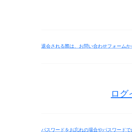
退会される際は、お問い合わせフォームか
ログ
パスワードをお忘れの場合やパスワードで