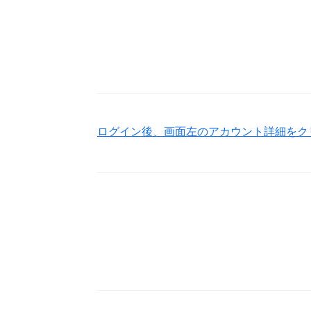
ログイン後、画面左のアカウント詳細をク