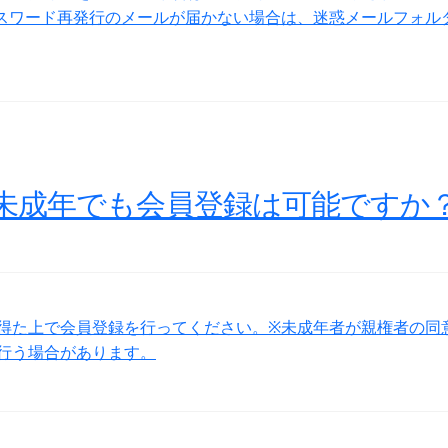
スワード再発行のメールが届かない場合は、迷惑メールフォル
未成年でも会員登録は可能ですか
得た上で会員登録を行ってください。※未成年者が親権者の同
行う場合があります。