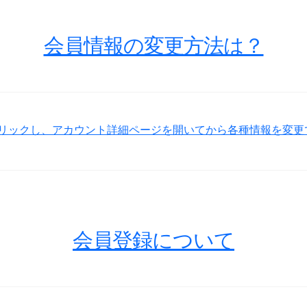
会員情報の変更方法は？
リックし、アカウント詳細ページを開いてから各種情報を変更
会員登録について