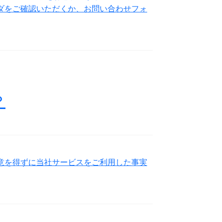
ダをご確認いただくか、お問い合わせフォ
？
意を得ずに当社サービスをご利用した事実