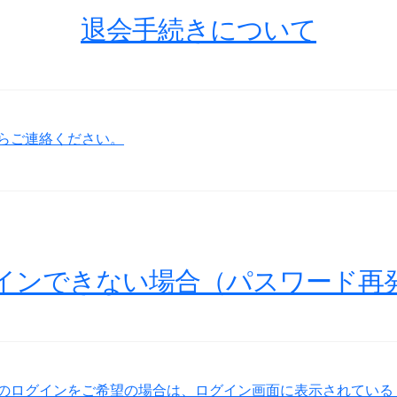
退会手続きについて
らご連絡ください。
インできない場合（パスワード再
のログインをご希望の場合は、ログイン画面に表示されている