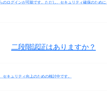
らのログインが可能です。ただし、セキュリティ確保のために
二段階認証はありますか？
、セキュリティ向上のための検討中です。