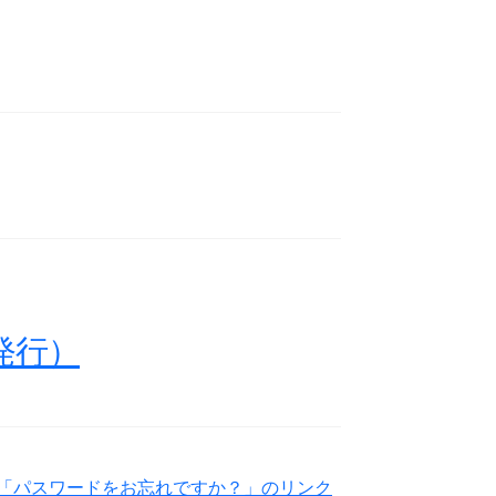
発行）
「パスワードをお忘れですか？」のリンク