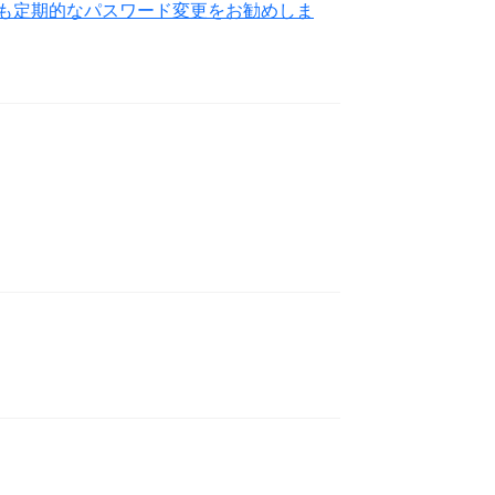
も定期的なパスワード変更をお勧めしま